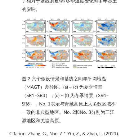
了相对于基线的夏季/冬季温度变化对多年冻土
的影响。
图 2 六个假设情景和基线之间年平均地温
（MAGT）差异图。(a) ~ (c) 为夏季情景
（SR1–SR3）；(d) ~ (f) 为冬季情景（SR4–
SR6）。No. 1表示与青藏高原上大多数区域不
一致的非典型地区。No. 2和No. 3分别为三江
源地区和羌塘高原。
Citation: Zhang, G., Nan, Z.*, Yin, Z., & Zhao, L. (2021).