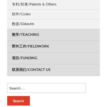
专利/软著/Patents & Others
软件/Codes
数据/Datasets
教学/TEACHING
野外工作/FIELDWORK
项目/FUNDING
联系我们/CONTACT US
Search
for: