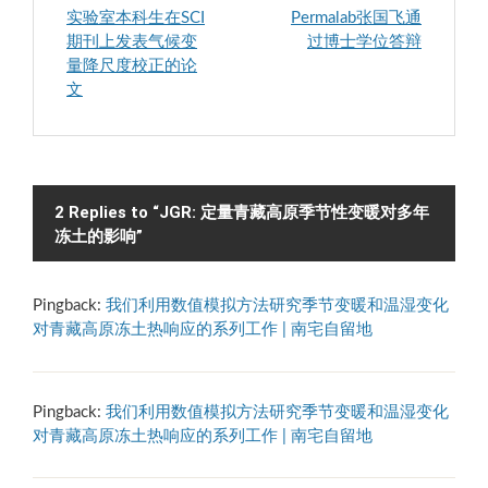
实验室本科生在SCI
Permalab张国飞通
期刊上发表气候变
过博士学位答辩
量降尺度校正的论
文
2 Replies to “JGR: 定量青藏高原季节性变暖对多年
冻土的影响”
Pingback:
我们利用数值模拟方法研究季节变暖和温湿变化
对青藏高原冻土热响应的系列工作 | 南宅自留地
Pingback:
我们利用数值模拟方法研究季节变暖和温湿变化
对青藏高原冻土热响应的系列工作 | 南宅自留地