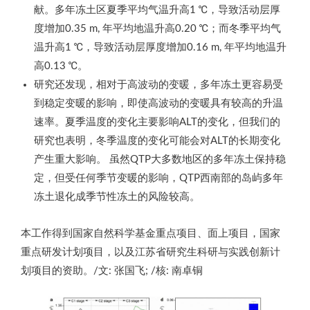
献。多年冻土区夏季平均气温升高1 ℃，导致活动层厚
度增加0.35 m, 年平均地温升高0.20 ℃；而冬季平均气
温升高1 ℃，导致活动层厚度增加0.16 m, 年平均地温升
高0.13 ℃。
研究还发现，相对于高波动的变暖，多年冻土更容易受
到稳定变暖的影响，即使高波动的变暖具有较高的升温
速率。夏季温度的变化主要影响ALT的变化，但我们的
研究也表明，冬季温度的变化可能会对ALT的长期变化
产生重大影响。 虽然QTP大多数地区的多年冻土保持稳
定，但受任何季节变暖的影响，QTP西南部的岛屿多年
冻土退化成季节性冻土的风险较高。
本工作得到国家自然科学基金重点项目、面上项目，国家
重点研发计划项目，以及江苏省研究生科研与实践创新计
划项目的资助。/文: 张国飞; /核: 南卓铜