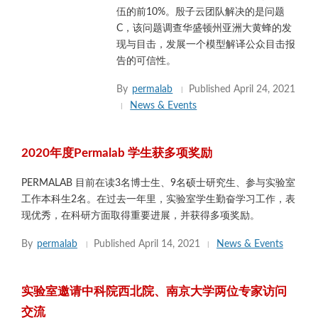
伍的前10%。殷子云团队解决的是问题
C，该问题调查华盛顿州亚洲大黄蜂的发
现与目击，发展一个模型解译公众目击报
告的可信性。
By
permalab
Published
April 24, 2021
News & Events
2020年度Permalab 学生获多项奖励
PERMALAB 目前在读3名博士生、9名硕士研究生、参与实验室
工作本科生2名。在过去一年里，实验室学生勤奋学习工作，表
现优秀，在科研方面取得重要进展，并获得多项奖励。
By
permalab
Published
April 14, 2021
News & Events
实验室邀请中科院西北院、南京大学两位专家访问
交流