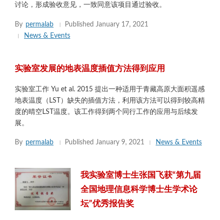
讨论，形成验收意见，一致同意该项目通过验收。
By
permalab
Published
January 17, 2021
News & Events
实验室发展的地表温度插值方法得到应用
实验室工作 Yu et al. 2015 提出一种适用于青藏高原大面积遥感
地表温度（LST）缺失的插值方法，利用该方法可以得到较高精
度的晴空LST温度。该工作得到两个同行工作的应用与后续发
展。
By
permalab
Published
January 9, 2021
News & Events
我实验室博士生张国飞获“第九届
全国地理信息科学博士生学术论
坛”优秀报告奖