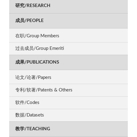
研究/RESEARCH
成员/PEOPLE
在职/Group Members
过去成员/Group Emeriti
成果/PUBLICATIONS
论文/论著/Papers
专利/软著/Patents & Others
软件/Codes
数据/Datasets
教学/TEACHING