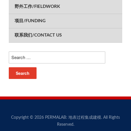
野外工作/FIELDWORK
项目/FUNDING
联系我们/CONTACT US
Search
for:
Copyright © 2026 PERMALAB: 地表过程集成建模. All Rights
Reserved.