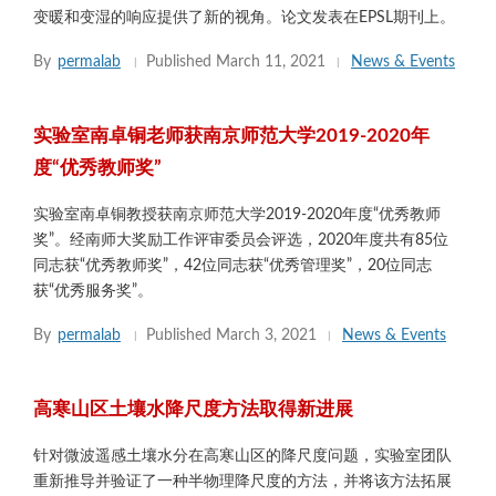
变暖和变湿的响应提供了新的视角。论文发表在EPSL期刊上。
By
permalab
Published
March 11, 2021
News & Events
实验室南卓铜老师获南京师范大学2019-2020年
度“优秀教师奖”
实验室南卓铜教授获南京师范大学2019-2020年度“优秀教师
奖”。经南师大奖励工作评审委员会评选，2020年度共有85位
同志获“优秀教师奖”，42位同志获“优秀管理奖”，20位同志
获“优秀服务奖”。
By
permalab
Published
March 3, 2021
News & Events
高寒山区土壤水降尺度方法取得新进展
针对微波遥感土壤水分在高寒山区的降尺度问题，实验室团队
重新推导并验证了一种半物理降尺度的方法，并将该方法拓展