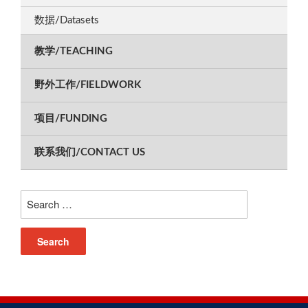
数据/Datasets
教学/TEACHING
野外工作/FIELDWORK
项目/FUNDING
联系我们/CONTACT US
Search
for: