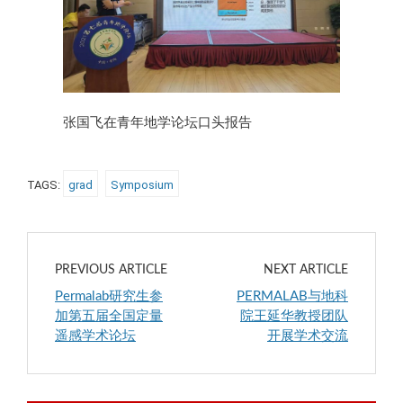
张国飞在青年地学论坛口头报告
TAGS:
grad
Symposium
PREVIOUS ARTICLE
NEXT ARTICLE
Permalab研究生参
PERMALAB与地科
加第五届全国定量
院王延华教授团队
遥感学术论坛
开展学术交流