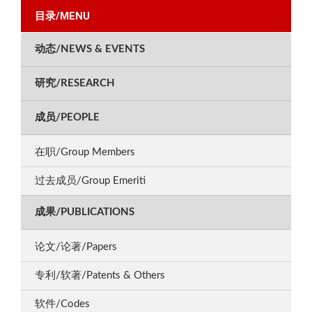
目录/MENU
动态/NEWS & EVENTS
研究/RESEARCH
成员/PEOPLE
在职/Group Members
过去成员/Group Emeriti
成果/PUBLICATIONS
论文/论著/Papers
专利/软著/Patents & Others
软件/Codes