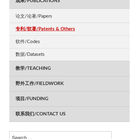
成果/PUBLICATIONS
论文/论著/Papers
专利/软著/Patents & Others
软件/Codes
数据/Datasets
教学/TEACHING
野外工作/FIELDWORK
项目/FUNDING
联系我们/CONTACT US
Search