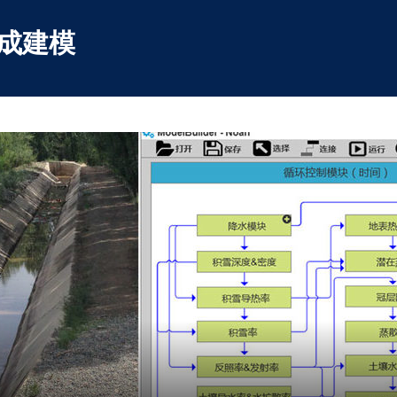
Skip
to
集成建模
content