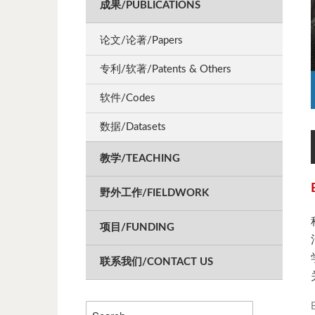
成果/PUBLICATIONS
持系统; 3. 地学科学数据共享
论文/论著/Papers
专利/软著/Patents & Others
软件/Codes
数据/Datasets
教学/TEACHING
野外工作/FIELDWORK
项目/FUNDING
联系我们/CONTACT US
Search