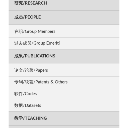
研究/RESEARCH
成员/PEOPLE
在职/Group Members
过去成员/Group Emeriti
成果/PUBLICATIONS
论文/论著/Papers
专利/软著/Patents & Others
软件/Codes
数据/Datasets
教学/TEACHING