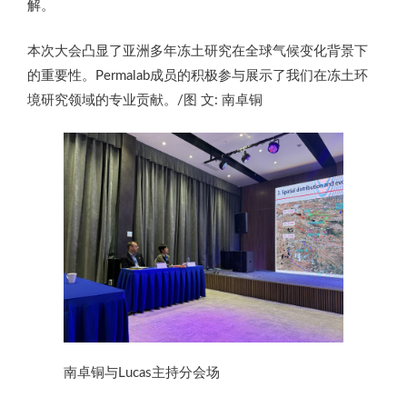
解。
本次大会凸显了亚洲多年冻土研究在全球气候变化背景下
的重要性。Permalab成员的积极参与展示了我们在冻土环
境研究领域的专业贡献。/图 文: 南卓铜
南卓铜与Lucas主持分会场