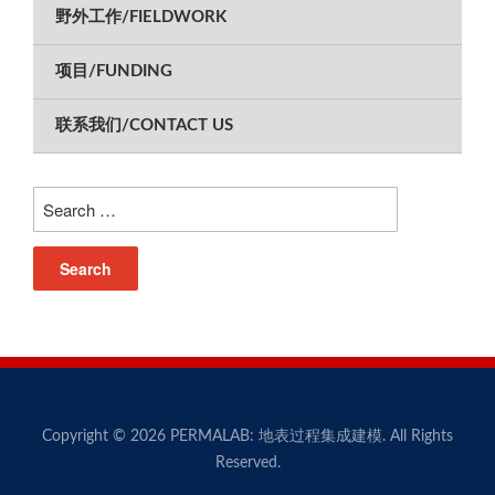
野外工作/FIELDWORK
项目/FUNDING
联系我们/CONTACT US
Search
for:
Copyright © 2026 PERMALAB: 地表过程集成建模. All Rights
Reserved.