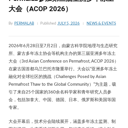
大会（ACOP 2026）
By
PERMALAB
Published
JULY 5, 2026
NEWS & EVENTS
2026年6月28日至7月2日，由蒙古科学院地理与生态研究
所、蒙古多年冻土协会等机构主办的第三届亚洲多年冻土
大会（3rd Asian Conference on Permafrost, ACOP 2026）
在蒙古国首都乌兰巴托市隆重举行。大会以“亚洲多年冻土
融化对全球社区的挑战（Challenges Posed by Asian
Permafrost Thaw to the Global Community）”为主题，吸
引了来自25个国家的360余名科学家和青年研究人员参
会，包括加拿大、中国、德国、日本、俄罗斯和美国等国
专家。
大会开幕后，技术分会陆续展开，涵盖多年冻土监测、制