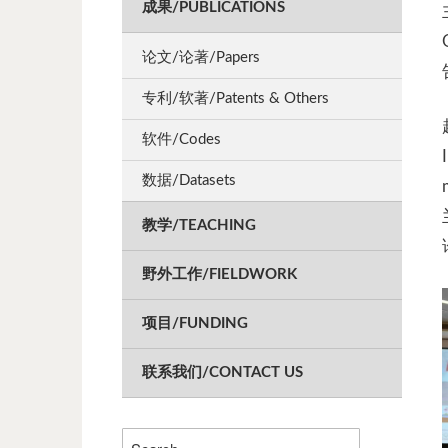
成果/PUBLICATIONS
论文/论著/Papers
专利/软著/Patents & Others
软件/Codes
数据/Datasets
教学/TEACHING
野外工作/FIELDWORK
项目/FUNDING
联系我们/CONTACT US
Search