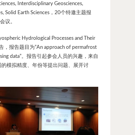
nces, Interdisciplinary Geosciences,
Sciences, Solid Earth Sciences，20个特邀主题报
加会议。
eric Hydrological Processes and Their
告，报告题目为”An approach of permafrost
 remote sensing data”。报告引起参会人员的兴趣，来自
图的模拟精度、年份等提出问题、展开讨