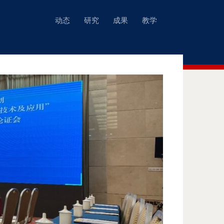
动态
研究
成果
教学