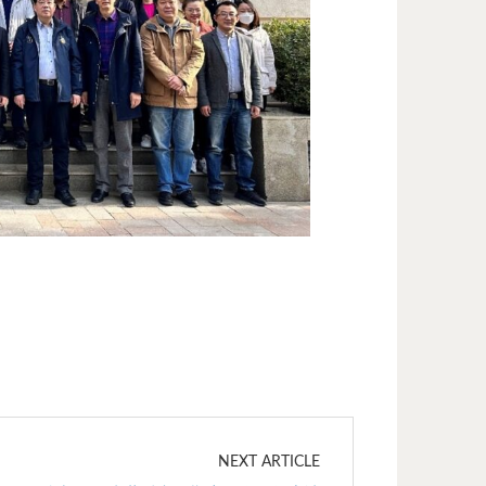
NEXT ARTICLE