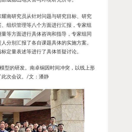
张耀南研究员从针对问题与研究目标、研究
案、组织管理等八个方面进行汇报，专家组
测量等方面进行具体咨询和指导，专家组同
责人分别汇报了各自课题具体的实施方案。
指标定量表述等进行了具体答疑讨论。
耦合模型的研发。南卓铜因时间冲突，以线上形
此次会议。/文：潘静