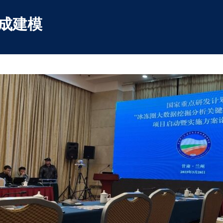
Skip
to
集成建模
content