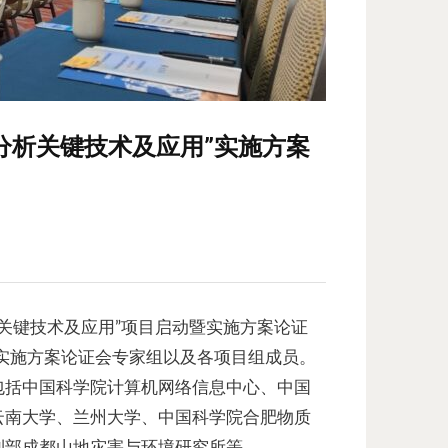
分析关键技术及应用”实施方案
析关键技术及应用”项目启动暨实施方案论证
目实施方案论证会专家组以及各项目组成员。
包括中国科学院计算机网络信息中心、中国
云南大学、兰州大学、中国科学院合肥物质
利部成都山地灾害与环境研究所等。