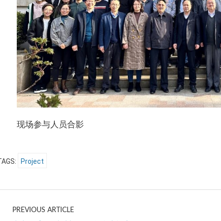
现场参与人员合影
TAGS:
Project
PREVIOUS ARTICLE