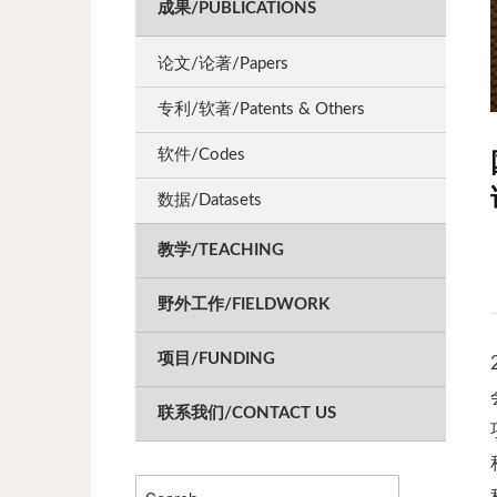
成果/PUBLICATIONS
论文/论著/Papers
专利/软著/Patents & Others
软件/Codes
数据/Datasets
教学/TEACHING
野外工作/FIELDWORK
项目/FUNDING
联系我们/CONTACT US
Search