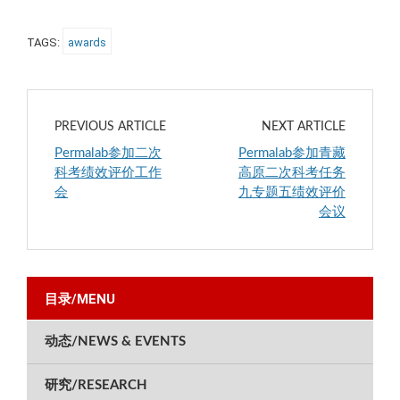
TAGS:
awards
PREVIOUS ARTICLE
NEXT ARTICLE
Permalab参加二次
Permalab参加青藏
科考绩效评价工作
高原二次科考任务
会
九专题五绩效评价
会议
目录/MENU
动态/NEWS & EVENTS
研究/RESEARCH