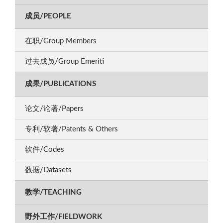
成员/PEOPLE
在职/Group Members
过去成员/Group Emeriti
成果/PUBLICATIONS
论文/论著/Papers
专利/软著/Patents & Others
软件/Codes
数据/Datasets
教学/TEACHING
野外工作/FIELDWORK