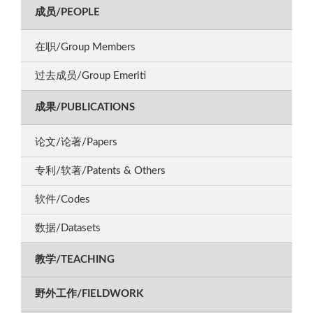
成员/PEOPLE
在职/Group Members
过去成员/Group Emeriti
成果/PUBLICATIONS
论文/论著/Papers
专利/软著/Patents & Others
软件/Codes
数据/Datasets
教学/TEACHING
野外工作/FIELDWORK