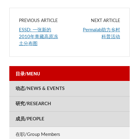
PREVIOUS ARTICLE
NEXT ARTICLE
ESSD: 一张新的
Permalab助力乡村
2010年青藏高原冻
科普活动
土分布图
目录/MENU
动态/NEWS & EVENTS
研究/RESEARCH
成员/PEOPLE
在职/Group Members