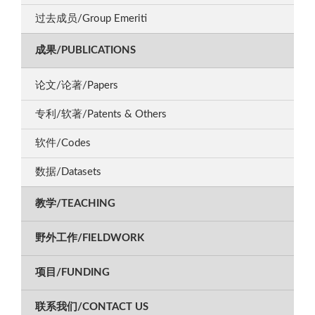
过去成员/Group Emeriti
成果/PUBLICATIONS
论文/论著/Papers
专利/软著/Patents & Others
软件/Codes
数据/Datasets
教学/TEACHING
野外工作/FIELDWORK
项目/FUNDING
联系我们/CONTACT US