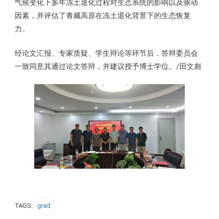
气候变化下多年冻土退化过程对生态系统的影响以及驱动
因素，并评估了青藏高原在冻土退化背景下的生态恢复
力。
经论文汇报、专家质疑、学生辩论等环节后，答辩委员会
一致同意其通过论文答辩，并建议授予博士学位。/田文彪
TAGS:
grad