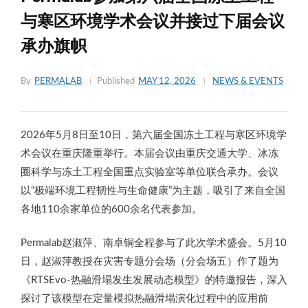
与寒区环境学术会议并接过下届会议
承办旗帜
By
PERMALAB
Published
MAY 12, 2026
NEWS & EVENTS
2026年5月8日至10日，第六届全国冻土工程与寒区环境学
术会议在重庆隆重举行。本届会议由重庆交通大学、冰冻
圈科学与冻土工程全国重点实验室等单位联合承办。会议
以“极端环境工程韧性与生命健康”为主题，吸引了来自全国
各地110余家单位的600余名代表参加。
Permalab赵淑萍、南卓铜全程参与了此次学术盛会。5月10
日，赵淑萍教授在灾害专题分会场（分会场五）作了题为
《RTSEvo-热融滑塌发生发展动态模型》的特邀报告，深入
探讨了该模型在定量模拟热融滑塌演化过程中的应用前