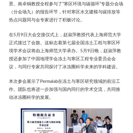
景。南卓铜教授全程参与了“寒区环境与碳循环”专题分会场
（分会场九）的报告环节，针对寒区水文建模与碳排放等
热点问题同与会专家进行了积极讨论。
在5月9日大会交接仪式上，赵淑萍教授代表上海师范大学
正式接过了会旗。这标志着第七届全国冻土工程与寒区环
境学术会议将由上海师范大学承办。5月9日晚，赵淑萍教
授还参加了中国地理学会冻土与寒区工程专业委员会会
议，与同行专家共同探讨了冰冻圈科学未来的学科建设。
本次参会展示了Permalab在冻土与寒区研究领域的前沿工
作。团队也将进一步加强与国内同行的学术交流，共同推
动冰冻圈科学的发展。