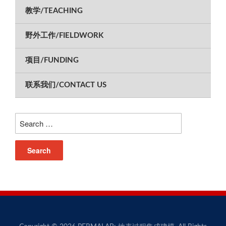
教学/TEACHING
野外工作/FIELDWORK
项目/FUNDING
联系我们/CONTACT US
Search
for: