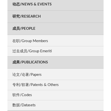
动态/NEWS & EVENTS
研究/RESEARCH
成员/PEOPLE
在职/Group Members
过去成员/Group Emeriti
成果/PUBLICATIONS
论文/论著/Papers
专利/软著/Patents & Others
软件/Codes
数据/Datasets