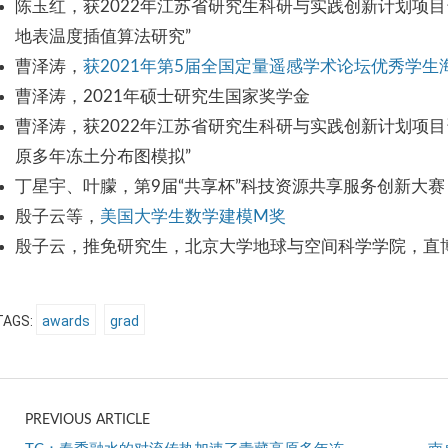
陈玉红，获2022年江苏省研究生科研与实践创新计划项目
地表温度插值算法研究”
曹泽涛，
获2021年第5届全国定量遥感学术论坛优秀学生
曹泽涛，2021年硕士研究生国家奖学金
曹泽涛，获2022年江苏省研究生科研与实践创新计划项
原多年冻土分布图模拟”
丁星宇、叶朦，第9届“共享杯”科技资源共享服务创新大
殷子云等，
美国大学生数学建模M奖
殷子云，推免研究生，北京大学地球与空间科学学院，直
TAGS:
awards
grad
PREVIOUS ARTICLE