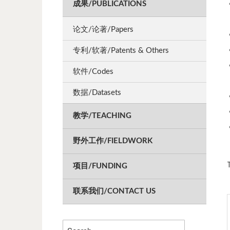
成果/PUBLICATIONS
论文/论著/Papers
专利/软著/Patents & Others
软件/Codes
数据/Datasets
教学/TEACHING
野外工作/FIELDWORK
项目/FUNDING
联系我们/CONTACT US
Search