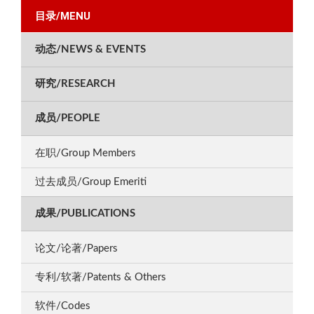
目录/MENU
动态/NEWS & EVENTS
研究/RESEARCH
成员/PEOPLE
在职/Group Members
过去成员/Group Emeriti
成果/PUBLICATIONS
论文/论著/Papers
专利/软著/Patents & Others
软件/Codes