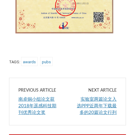
TAGS:
awards
pubs
PREVIOUS ARTICLE
NEXT ARTICLE
南卓铜小组论文获
实验室两篇论文入
2018年遥感科技期
选PPP近两年下载最
刊优秀论文奖
多的20篇论文行列