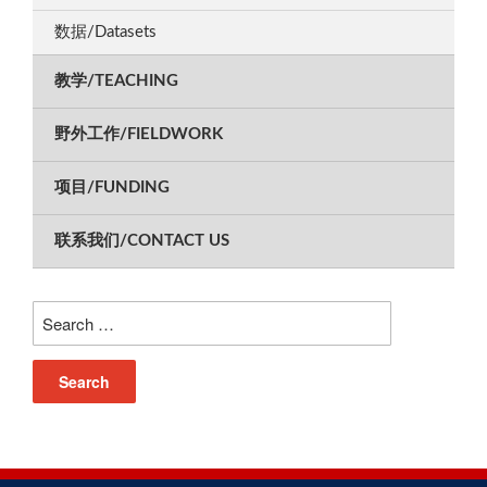
数据/Datasets
教学/TEACHING
野外工作/FIELDWORK
项目/FUNDING
联系我们/CONTACT US
Search
for: