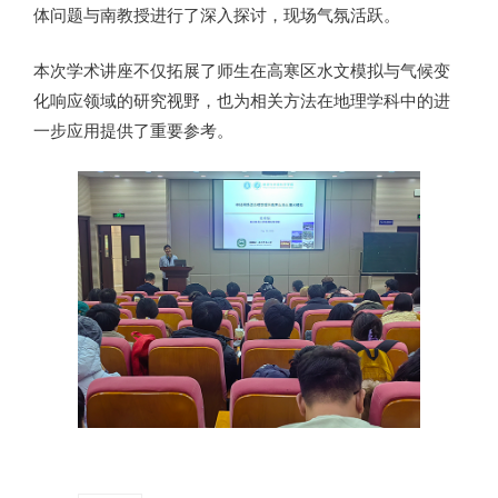
体问题与南教授进行了深入探讨，现场气氛活跃。
本次学术讲座不仅拓展了师生在高寒区水文模拟与气候变
化响应领域的研究视野，也为相关方法在地理学科中的进
一步应用提供了重要参考。