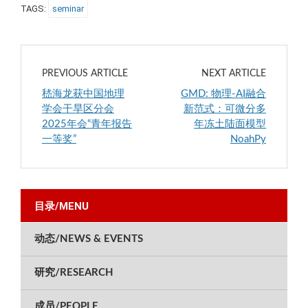
TAGS:
seminar
PREVIOUS ARTICLE
NEXT ARTICLE
嵇海龙获中国地理
GMD: 物理-AI融合
学会干旱区分会
新范式：可微分多
2025年会“青年报告
年冻土陆面模型
一等奖”
NoahPy
目录/MENU
动态/NEWS & EVENTS
研究/RESEARCH
成员/PEOPLE