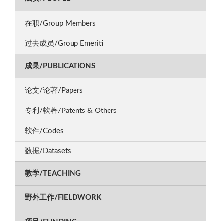
在职/Group Members
过去成员/Group Emeriti
成果/PUBLICATIONS
论文/论著/Papers
专利/软著/Patents & Others
软件/Codes
数据/Datasets
教学/TEACHING
野外工作/FIELDWORK