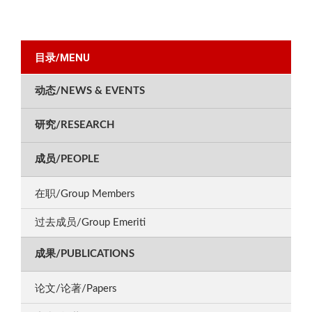
目录/MENU
动态/NEWS & EVENTS
研究/RESEARCH
成员/PEOPLE
在职/Group Members
过去成员/Group Emeriti
成果/PUBLICATIONS
论文/论著/Papers