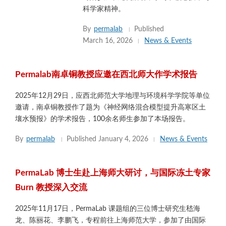
科学家精神。
By
permalab
Published
March 16, 2026
News & Events
Permalab南卓铜教授应邀在西北师大作学术报告
2025年12月29日，应西北师范大学地理与环境科学学院等单位
邀请，南卓铜教授作了题为《神经网络混合模型提升高寒区土
壤水预报》的学术报告，100余名师生参加了本场报告。
By
permalab
Published
January 4, 2026
News & Events
PermaLab 博士生赴上海师大研讨，与国际冻土专家
Burn 教授深入交流
2025年11月17日，PermaLab 课题组的三位博士研究生嵇海
龙、陈丽花、李鹏飞，专程前往上海师范大学，参加了由国际