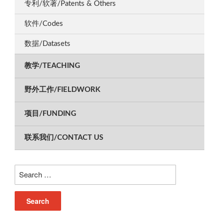
专利/软著/Patents & Others
软件/Codes
数据/Datasets
教学/TEACHING
野外工作/FIELDWORK
项目/FUNDING
联系我们/CONTACT US
Search
for: