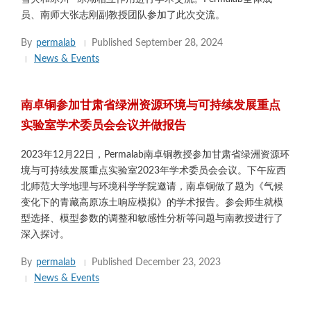
员、南师大张志刚副教授团队参加了此次交流。
By
permalab
Published
September 28, 2024
News & Events
南卓铜参加甘肃省绿洲资源环境与可持续发展重点
实验室学术委员会会议并做报告
2023年12月22日，Permalab南卓铜教授参加甘肃省绿洲资源环
境与可持续发展重点实验室2023年学术委员会会议。下午应西
北师范大学地理与环境科学学院邀请，南卓铜做了题为《气候
变化下的青藏高原冻土响应模拟》的学术报告。参会师生就模
型选择、模型参数的调整和敏感性分析等问题与南教授进行了
深入探讨。
By
permalab
Published
December 23, 2023
News & Events